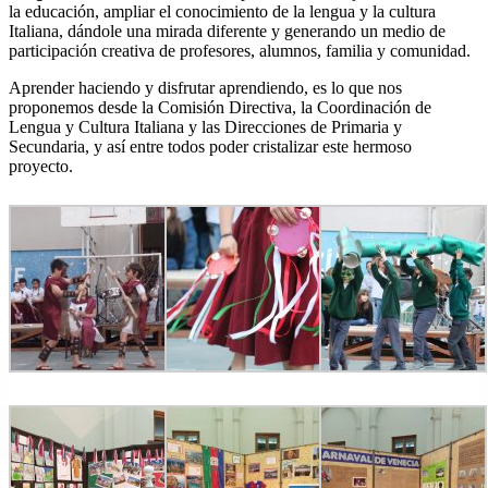
la educación, ampliar el conocimiento de la lengua y la cultura
Italiana, dándole una mirada diferente y generando un medio de
participación creativa de profesores, alumnos, familia y comunidad.
Aprender haciendo y disfrutar aprendiendo, es lo que nos
proponemos desde la Comisión Directiva, la Coordinación de
Lengua y Cultura Italiana y las Direcciones de Primaria y
Secundaria, y así entre todos poder cristalizar este hermoso
proyecto.