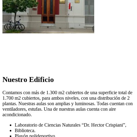
Nuestro Edificio
Contamos con más de 1.300 m2 cubiertos de una superficie total de
1.700 m2 cubiertos, para ambos niveles, con una distribución de 2
plantas. Nuestras aulas son amplias y luminosas. Todas cuentan con
ventiladores, estufas. Una de nuestras aulas cuenta con aire
acondicionado.
Laboratorio de Ciencias Naturales “Dr. Hector Crispiani”,
Biblioteca.
Playón polideportivo.