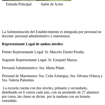
Entrada Principal
Salón de Actos
La Administración del Establecimiento es integrada por personal no
docente: personal administrativo y maestranza.
Representante Legal de ambos niveles:
Primer Representante Legal: Sr. Marcelo Daniel Peralta.
Segundo Representante Legal: Sr. Ezequiel Mazza.
Personal Administrativo: Sra. Marta Pilatti.
Personal de Maestranza: Sra. Celia Aristeguy, Sra. Silvana Orliacq y
Sra. Valeria Palomino
La escuela cuenta con dos niveles, primario y secundario,
distribuido en 6 cursos cada uno, con un promedio de 27 alumnos
por curso, las clases se dictan por la mañana con un horario
extendido.