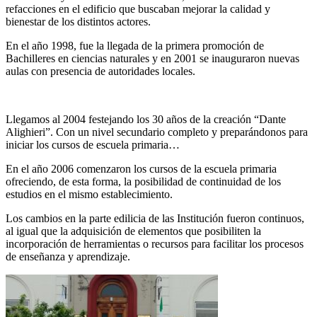
refacciones en el edificio que buscaban mejorar la calidad y
bienestar de los distintos actores.
En el año 1998, fue la llegada de la primera promoción de
Bachilleres en ciencias naturales y en 2001 se inauguraron nuevas
aulas con presencia de autoridades locales.
Llegamos al 2004 festejando los 30 años de la creación “Dante
Alighieri”. Con un nivel secundario completo y preparándonos para
iniciar los cursos de escuela primaria…
En el año 2006 comenzaron los cursos de la escuela primaria
ofreciendo, de esta forma, la posibilidad de continuidad de los
estudios en el mismo establecimiento.
Los cambios en la parte edilicia de las Institución fueron continuos,
al igual que la adquisición de elementos que posibiliten la
incorporación de herramientas o recursos para facilitar los procesos
de enseñanza y aprendizaje.