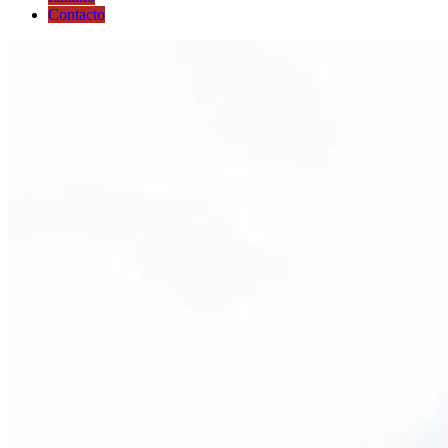
Contacto