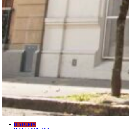
HISTORIA