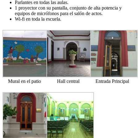
Parlantes en todas las aulas.
1 proyector con su pantalla, conjunto de alta potencia y
equipos de micrófonos para el salón de actos.
Wi-fi en toda la escuela.
Mural en el patio
Hall central
Entrada Principal