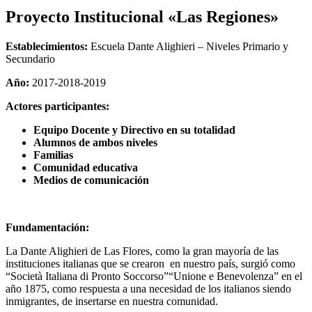
Proyecto Institucional «Las Regiones»
Establecimientos:
Escuela Dante Alighieri – Niveles Primario y
Secundario
Año:
2017-2018-2019
Actores participantes:
Equipo Docente y Directivo en su totalidad
Alumnos de ambos niveles
Familias
Comunidad educativa
Medios de comunicación
Fundamentación:
La Dante Alighieri de Las Flores, como la gran mayoría de las
instituciones italianas que se crearon en nuestro país, surgió como
“Società Italiana di Pronto Soccorso”“Unione e Benevolenza” en el
año 1875, como respuesta a una necesidad de los italianos siendo
inmigrantes, de insertarse en nuestra comunidad.