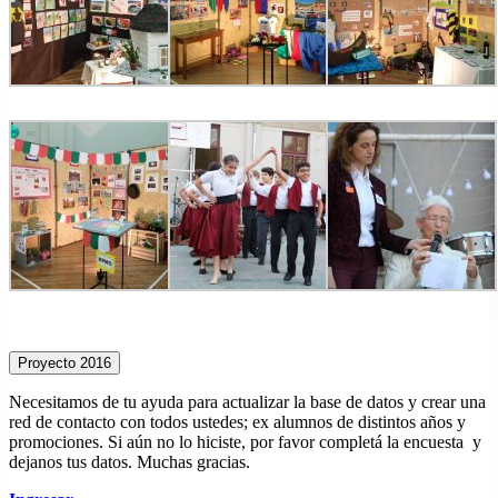
Necesitamos de tu ayuda para actualizar la base de datos y crear una
red de contacto con todos ustedes; ex alumnos de distintos años y
promociones. Si aún no lo hiciste, por favor completá la encuesta y
dejanos tus datos. Muchas gracias.