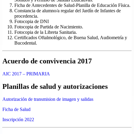
Ficha de Antecedentes de Salud-Planilla de Educación Física.
Constancia de alumno/a regular del Jardín de Infantes de
procedencia.
Fotocopia de DNI
Fotocopia de Partida de Nacimiento.
Fotocopia de la Libreta Sanitaria.
Certificados Oftalmológico, de Buena Salud, Audiometría y
Bucodental.
Acuerdo de convivencia 2017
AIC 2017 – PRIMARIA
Planillas de salud y autorizaciones
Autorización de transmision de imagen y salidas
Ficha de Salud
Inscripción 2022