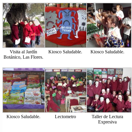
Visita al Jardín
Kiosco Saludable.
Kiosco Saludable.
Botánico, Las Flores.
Kiosco Saludable.
Lectometro
Taller de Lectura
Expresiva