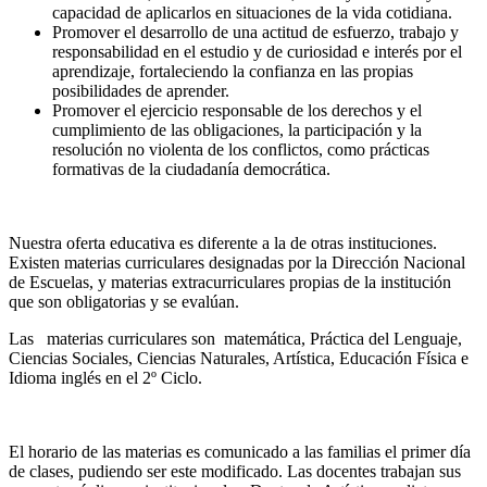
capacidad de aplicarlos en situaciones de la vida cotidiana.
Promover el desarrollo de una actitud de esfuerzo, trabajo y
responsabilidad en el estudio y de curiosidad e interés por el
aprendizaje, fortaleciendo la confianza en las propias
posibilidades de aprender.
Promover el ejercicio responsable de los derechos y el
cumplimiento de las obligaciones, la participación y la
resolución no violenta de los conflictos, como prácticas
formativas de la ciudadanía democrática.
Nuestra oferta educativa es diferente a la de otras instituciones.
Existen materias curriculares designadas por la Dirección Nacional
de Escuelas, y materias extracurriculares propias de la institución
que son obligatorias y se evalúan.
Las materias curriculares son matemática, Práctica del Lenguaje,
Ciencias Sociales, Ciencias Naturales, Artística, Educación Física e
Idioma inglés en el 2º Ciclo.
El horario de las materias es comunicado a las familias el primer día
de clases, pudiendo ser este modificado. Las docentes trabajan sus