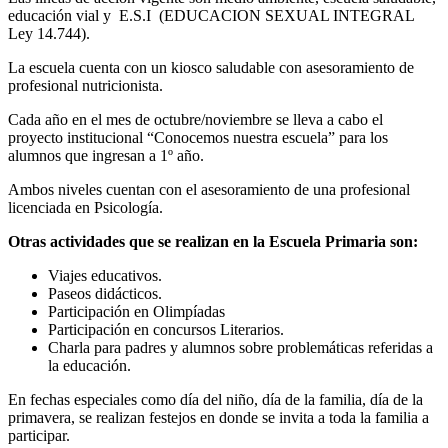
educación vial y E.S.I (EDUCACION SEXUAL INTEGRAL
Ley 14.744).
La escuela cuenta con un kiosco saludable con asesoramiento de
profesional nutricionista.
Cada año en el mes de octubre/noviembre se lleva a cabo el
proyecto institucional “Conocemos nuestra escuela” para los
alumnos que ingresan a 1º año.
Ambos niveles cuentan con el asesoramiento de una profesional
licenciada en Psicología.
Otras actividades que se realizan en la Escuela Primaria son:
Viajes educativos.
Paseos didácticos.
Participación en Olimpíadas
Participación en concursos Literarios.
Charla para padres y alumnos sobre problemáticas referidas a
la educación.
En fechas especiales como día del niño, día de la familia, día de la
primavera, se realizan festejos en donde se invita a toda la familia a
participar.