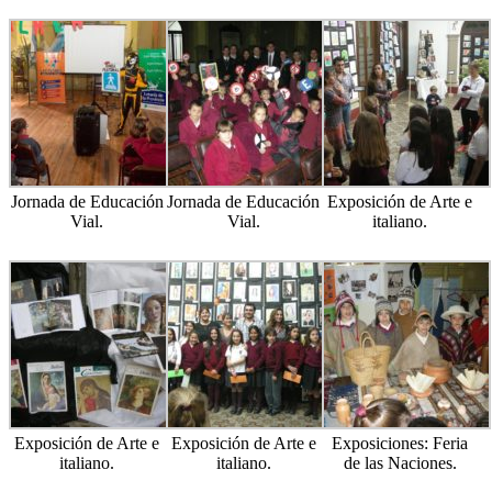
Jornada de Educación
Jornada de Educación
Exposición de Arte e
Vial.
Vial.
italiano.
Exposición de Arte e
Exposición de Arte e
Exposiciones: Feria
italiano.
italiano.
de las Naciones.