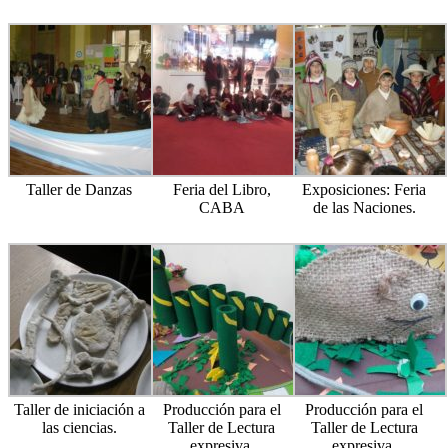
Taller de Danzas
Feria del Libro,
Exposiciones: Feria
CABA
de las Naciones.
Taller de iniciación a
Producción para el
Producción para el
las ciencias.
Taller de Lectura
Taller de Lectura
expresiva.
expresiva.