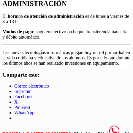
ADMINISTRACIÓN
El
horario de atención de administración
es de lunes a viernes de
8 a 13 hs.
Modos de pago
: pago en efectivo o cheque, transferencia bancaria
y débito automático.
Las nuevas tecnologías informáticas juegan hoy un rol primordial en
la vida cotidiana y educativa de los alumnos. Es por ello que durante
los últimos años se han realizado inversiones en equipamiento.
Comparte esto:
Correo electrónico
Imprimir
Facebook
X
Pinterest
WhatsApp