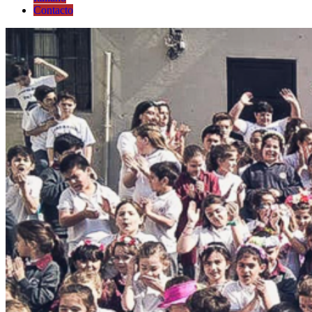
Contacto